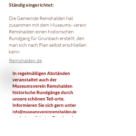
Ständig eingerichtet:
Die Gemeinde Remshalden hat
zusammen mit dem Museums- verein
Remshalden einen historischen
Rundgang für Grunbach erstellt, den
man sich nach Plan selbst erschließen
kann:
Remshalden.de
In regelmäßigen Abständen
veranstaltet auch der
Museumsverein Remshalden
historische Rundgänge durch
unsere schönen Teil-orte.
Informieren Sie sich gern unter
info@museumsvereinremshalden.de
nach den nächsten Terminen!