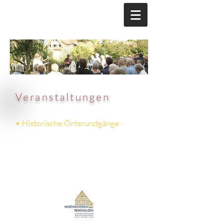
Veranstaltungen
• Historische Ortsrundgänge