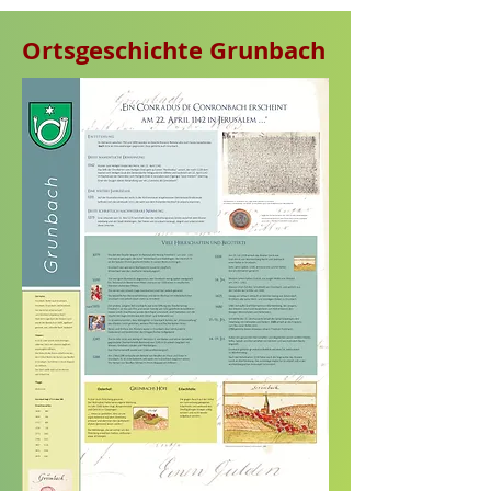
Ortsgeschichte Grunbach